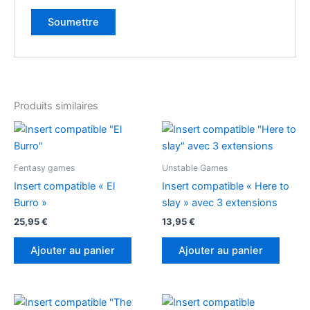
Produits similaires
Fentasy games
Unstable Games
Insert compatible « El
Insert compatible « Here to
Burro »
slay » avec 3 extensions
25,95
€
13,95
€
Ajouter au panier
Ajouter au panier