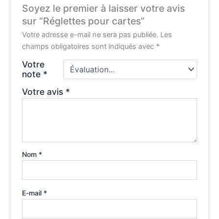
Soyez le premier à laisser votre avis
sur “Réglettes pour cartes”
Votre adresse e-mail ne sera pas publiée.
Les
champs obligatoires sont indiqués avec
*
Votre
note
*
Votre avis
*
Nom
*
E-mail
*