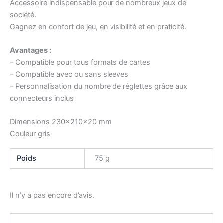
Accessoire indispensable pour de nombreux jeux de
société.
Gagnez en confort de jeu, en visibilité et en praticité.
Avantages :
– Compatible pour tous formats de cartes
– Compatible avec ou sans sleeves
– Personnalisation du nombre de réglettes grâce aux
connecteurs inclus
Dimensions 230x210x20 mm
Couleur gris
Poids
75 g
Il n’y a pas encore d’avis.