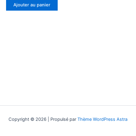
Ajouter au panier
Copyright © 2026 | Propulsé par
Thème WordPress Astra