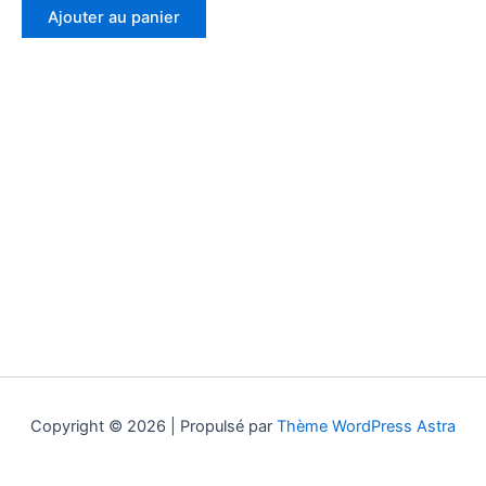
Ajouter au panier
Copyright © 2026 | Propulsé par
Thème WordPress Astra