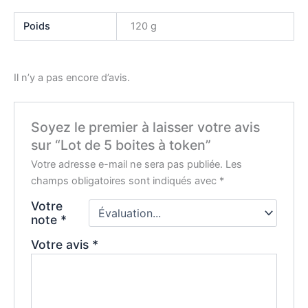
Poids
120 g
Il n’y a pas encore d’avis.
Soyez le premier à laisser votre avis
sur “Lot de 5 boites à token”
Votre adresse e-mail ne sera pas publiée.
Les
champs obligatoires sont indiqués avec
*
Votre
note
*
Votre avis
*