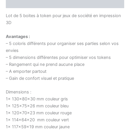
Avis (0)
Lot de 5 boites à token pour jeux de société en impression
3D
Avantages :
– 5 coloris différents pour organiser ses parties selon vos
envies
– 5 dimensions différentes pour optimiser vos tokens
– Rangement qui ne prend aucune place
– A emporter partout
– Gain de confort visuel et pratique
Dimensions :
1x 130x80x30 mm couleur gris
1x 125x75x26 mm couleur bleu
1x 120x70x23 mm couleur rouge
1x 114x64x20 mm couleur vert
1x 117x59x19 mm couleur jaune