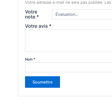
Votre adresse e-mail ne sera pas publiée.
Les
Votre
note
*
Votre avis
*
Nom
*