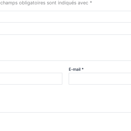
 champs obligatoires sont indiqués avec
*
E-mail
*