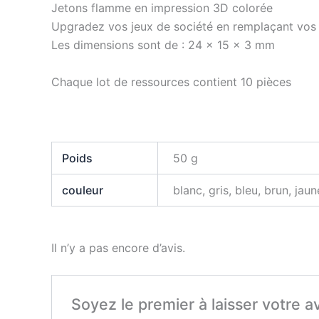
Jetons flamme en impression 3D colorée
Upgradez vos jeux de société en remplaçant vos j
Les dimensions sont de : 24 x 15 x 3 mm
Chaque lot de ressources contient 10 pièces
Poids
50 g
couleur
blanc, gris, bleu, brun, jaun
Il n’y a pas encore d’avis.
Soyez le premier à laisser votre a