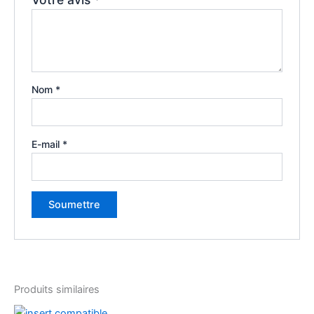
Nom
*
E-mail
*
Produits similaires