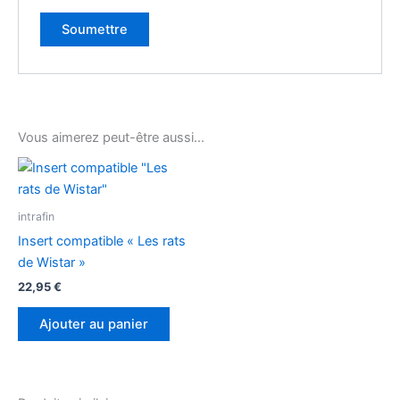
Vous aimerez peut-être aussi…
intrafin
Insert compatible « Les rats
de Wistar »
22,95
€
Ajouter au panier