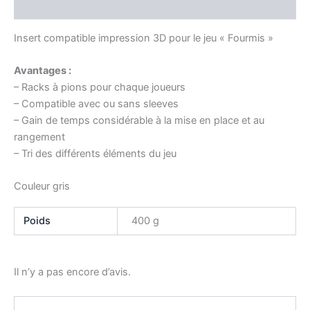
Avis (0)
Insert compatible impression 3D pour le jeu « Fourmis »
Avantages :
– Racks à pions pour chaque joueurs
– Compatible avec ou sans sleeves
– Gain de temps considérable à la mise en place et au
rangement
– Tri des différents éléments du jeu
Couleur gris
Poids
400 g
Il n’y a pas encore d’avis.