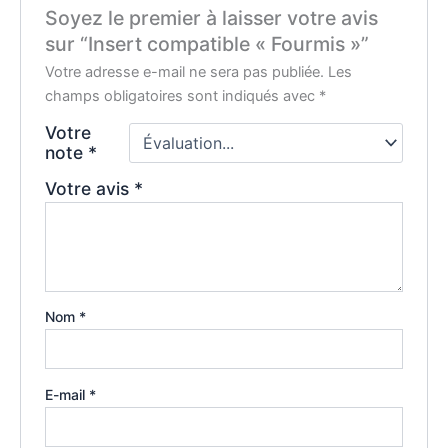
Soyez le premier à laisser votre avis
sur “Insert compatible « Fourmis »”
Votre adresse e-mail ne sera pas publiée.
Les
champs obligatoires sont indiqués avec
*
Votre
note
*
Votre avis
*
Nom
*
E-mail
*