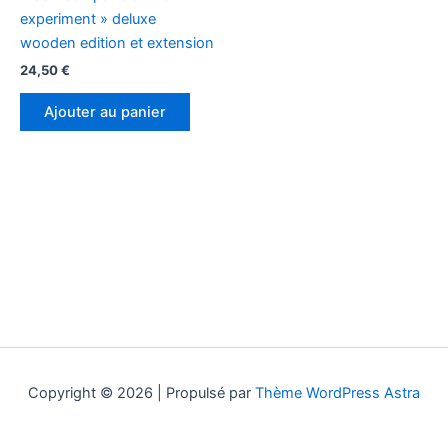
experiment » deluxe
wooden edition et extension
24,50
€
Ajouter au panier
Copyright © 2026 | Propulsé par
Thème WordPress Astra