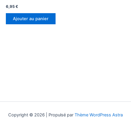
6,95
€
Ajouter au panier
Copyright © 2026 | Propulsé par
Thème WordPress Astra